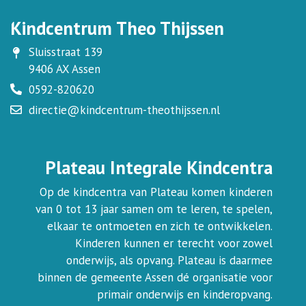
Kindcentrum Theo Thijssen
Sluisstraat 139
9406 AX Assen
0592-820620
directie@kindcentrum-theothijssen.nl
Plateau Integrale Kindcentra
Op de kindcentra van Plateau komen kinderen
van 0 tot 13 jaar samen om te leren, te spelen,
elkaar te ontmoeten en zich te ontwikkelen.
Kinderen kunnen er terecht voor zowel
onderwijs, als opvang. Plateau is daarmee
binnen de gemeente Assen dé organisatie voor
primair onderwijs en kinderopvang.