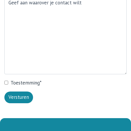
Toestemming
*
Versturen