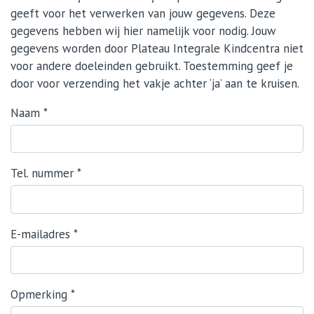
geeft voor het verwerken van jouw gegevens. Deze
gegevens hebben wij hier namelijk voor nodig. Jouw
gegevens worden door Plateau Integrale Kindcentra niet
voor andere doeleinden gebruikt. Toestemming geef je
door voor verzending het vakje achter ‘ja’ aan te kruisen.
Naam
*
Tel. nummer
*
E-mailadres
*
Opmerking
*