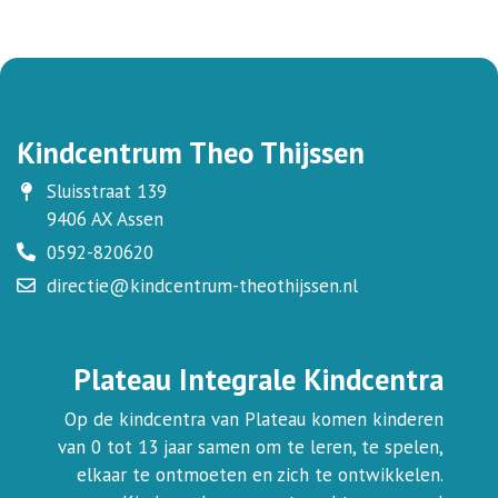
Kindcentrum Theo Thijssen
Sluisstraat 139
9406 AX Assen
0592-820620
directie@kindcentrum-theothijssen.nl
Plateau Integrale Kindcentra
Op de kindcentra van Plateau komen kinderen
van 0 tot 13 jaar samen om te leren, te spelen,
elkaar te ontmoeten en zich te ontwikkelen.