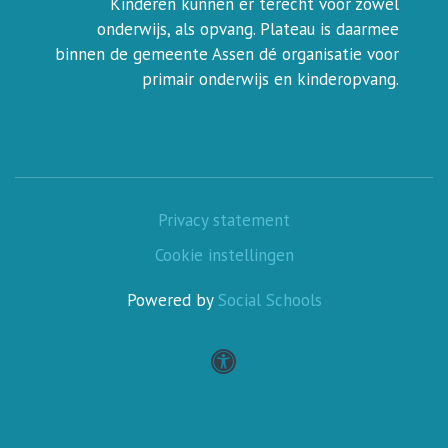
Kinderen kunnen er terecht voor zowel
onderwijs, als opvang. Plateau is daarmee
binnen de gemeente Assen dé organisatie voor
primair onderwijs en kinderopvang.
Privacy statement
Cookie instellingen
Powered by
Social Schools