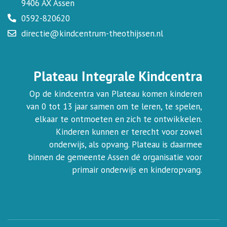
9406 AX Assen
0592-820620
directie@kindcentrum-theothijssen.nl
Plateau Integrale Kindcentra
Op de kindcentra van Plateau komen kinderen
van 0 tot 13 jaar samen om te leren, te spelen,
elkaar te ontmoeten en zich te ontwikkelen.
Kinderen kunnen er terecht voor zowel
onderwijs, als opvang. Plateau is daarmee
binnen de gemeente Assen dé organisatie voor
primair onderwijs en kinderopvang.