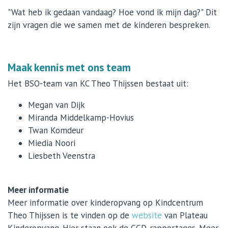
"Wat heb ik gedaan vandaag? Hoe vond ik mijn dag?" Dit
zijn vragen die we samen met de kinderen bespreken.
Maak kennis met ons team
Het BSO-team van KC Theo Thijssen bestaat uit:
Megan van Dijk
Miranda Middelkamp-Hovius
Twan Komdeur
Miedia Noori
Liesbeth Veenstra
Meer informatie
Meer informatie over kinderopvang op Kindcentrum
Theo Thijssen is te vinden op de
website
van Plateau