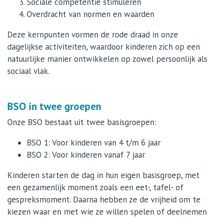
Sociale competentie stimuleren
Overdracht van normen en waarden
Deze kernpunten vormen de rode draad in onze
dagelijkse activiteiten, waardoor kinderen zich op een
natuurlijke manier ontwikkelen op zowel persoonlijk als
sociaal vlak.
BSO in twee groepen
Onze BSO bestaat uit twee basisgroepen:
BSO 1: Voor kinderen van 4 t/m 6 jaar
BSO 2: Voor kinderen vanaf 7 jaar
Kinderen starten de dag in hun eigen basisgroep, met
een gezamenlijk moment zoals een eet-, tafel- of
gespreksmoment. Daarna hebben ze de vrijheid om te
kiezen waar en met wie ze willen spelen of deelnemen