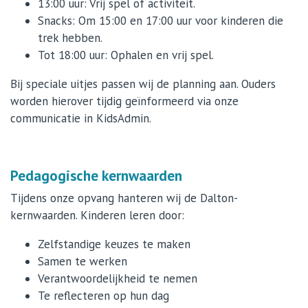
13:00 uur: Vrij spel of activiteit.
Snacks: Om 15:00 en 17:00 uur voor kinderen die
trek hebben.
Tot 18:00 uur: Ophalen en vrij spel.
Bij speciale uitjes passen wij de planning aan. Ouders
worden hierover tijdig geïnformeerd via onze
communicatie in KidsAdmin.
Pedagogische kernwaarden
Tijdens onze opvang hanteren wij de Dalton-
kernwaarden. Kinderen leren door:
Zelfstandige keuzes te maken
Samen te werken
Verantwoordelijkheid te nemen
Te reflecteren op hun dag