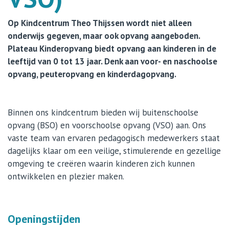
Op Kindcentrum Theo Thijssen wordt niet alleen
onderwijs gegeven, maar ook opvang aangeboden.
Plateau Kinderopvang biedt opvang aan kinderen in de
leeftijd van 0 tot 13 jaar. Denk aan voor- en naschoolse
opvang, peuteropvang en kinderdagopvang.
Binnen ons kindcentrum bieden wij buitenschoolse
opvang (BSO) en voorschoolse opvang (VSO) aan. Ons
vaste team van ervaren pedagogisch medewerkers staat
dagelijks klaar om een veilige, stimulerende en gezellige
omgeving te creëren waarin kinderen zich kunnen
ontwikkelen en plezier maken.
Openingstijden