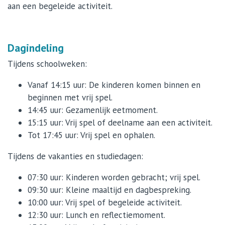
aan een begeleide activiteit.
Dagindeling
Tijdens schoolweken:
Vanaf 14:15 uur: De kinderen komen binnen en
beginnen met vrij spel.
14:45 uur: Gezamenlijk eetmoment.
15:15 uur: Vrij spel of deelname aan een activiteit.
Tot 17:45 uur: Vrij spel en ophalen.
Tijdens de vakanties en studiedagen:
07:30 uur: Kinderen worden gebracht; vrij spel.
09:30 uur: Kleine maaltijd en dagbespreking.
10:00 uur: Vrij spel of begeleide activiteit.
12:30 uur: Lunch en reflectiemoment.