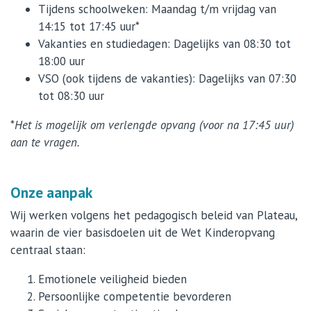
Tijdens schoolweken: Maandag t/m vrijdag van
14:15 tot 17:45 uur*
Vakanties en studiedagen: Dagelijks van 08:30 tot
18:00 uur
VSO (ook tijdens de vakanties): Dagelijks van 07:30
tot 08:30 uur
*
Het is mogelijk om verlengde opvang (voor na 17:45 uur)
aan te vragen.
Onze aanpak
Wij werken volgens het pedagogisch beleid van Plateau,
waarin de vier basisdoelen uit de Wet Kinderopvang
centraal staan:
Emotionele veiligheid bieden
Persoonlijke competentie bevorderen