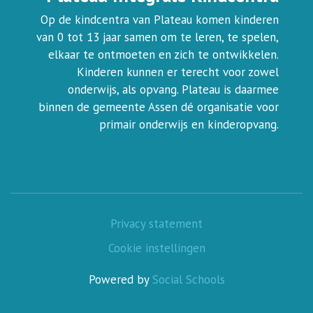
Op de kindcentra van Plateau komen kinderen
van 0 tot 13 jaar samen om te leren, te spelen,
elkaar te ontmoeten en zich te ontwikkelen.
Kinderen kunnen er terecht voor zowel
onderwijs, als opvang. Plateau is daarmee
binnen de gemeente Assen dé organisatie voor
primair onderwijs en kinderopvang.
Privacy statement
Cookie instellingen
Powered by
Social Schools