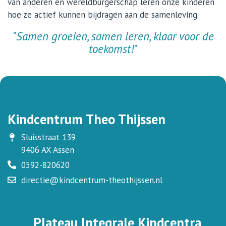
van anderen en wereldburgerschap leren onze kinderen
hoe ze actief kunnen bijdragen aan de samenleving.
"Samen groeien, samen leren, klaar voor de
toekomst!"
Kindcentrum Theo Thijssen
Sluisstraat 139
9406 AX Assen
0592-820620
directie@kindcentrum-theothijssen.nl
Plateau Integrale Kindcentra