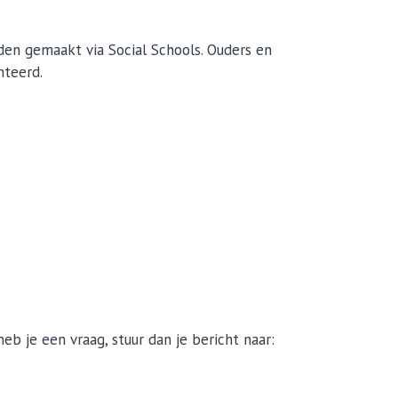
den gemaakt via Social Schools. Ouders en
nteerd.
eb je een vraag, stuur dan je bericht naar: