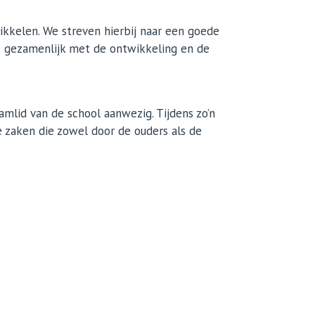
wikkelen. We streven hierbij naar een goede
e gezamenlijk met de ontwikkeling en de
mlid van de school aanwezig. Tijdens zo’n
 zaken die zowel door de ouders als de