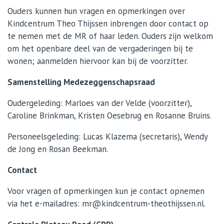
Ouders kunnen hun vragen en opmerkingen over
Kindcentrum Theo Thijssen inbrengen door contact op
te nemen met de MR of haar leden. Ouders zijn welkom
om het openbare deel van de vergaderingen bij te
wonen; aanmelden hiervoor kan bij de voorzitter.
Samenstelling Medezeggenschapsraad
Oudergeleding: Marloes van der Velde (voorzitter),
Caroline Brinkman, Kristen Oesebrug en Rosanne Bruins.
Personeelsgeleding: Lucas Klazema (secretaris), Wendy
de Jong en Rosan Beekman.
Contact
Voor vragen of opmerkingen kun je contact opnemen
via het e-mailadres:
mr@kindcentrum-theothijssen.nl
.