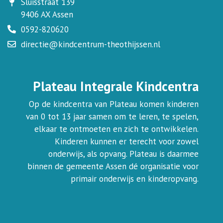
Sluisstraat 139
9406 AX Assen
0592-820620
directie@kindcentrum-theothijssen.nl
Plateau Integrale Kindcentra
Op de kindcentra van Plateau komen kinderen
van 0 tot 13 jaar samen om te leren, te spelen,
elkaar te ontmoeten en zich te ontwikkelen.
Kinderen kunnen er terecht voor zowel
onderwijs, als opvang. Plateau is daarmee
binnen de gemeente Assen dé organisatie voor
primair onderwijs en kinderopvang.