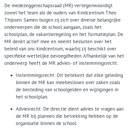
De medezeggenschapsraad (MR) vertegenwoordigt
zowel het team als de ouders van Kindcentrum Theo
Thijssen. Samen buigen zij zich over diverse belangrijke
onderwerpen die de school aangaan, zoals het
schoolplan, de vakantieregeling en het formatieplan. De
MR denkt actief mee en neemt besluiten over het
beleid van ons kindcentrum, waarbij zij beschikt over
specifieke wettelijke bevoegdheden. Afhankelijk van het
onderwerp heeft de MR advies- of instemmingsrecht.
Instemmingsrecht: Dit betekent dat elke geleding
binnen de MR kan meebeslissen over zaken zoals
de besteding van schoolgelden en wijzigingen in
het schoolplan.
Adviesrecht: De directie dient advies te vragen aan
de MR bij plannen die betrekking hebben op de
organisatie binnen de school.