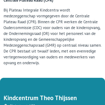
Centrale Plateau Raad (CPR)
Bij Plateau Integrale Kindcentra wordt
medezeggenschap vormgegeven door de Centrale
Plateau Raad (CPR). Binnen de CPR werken de Centrale
Oudercommissie (COC) voor ouders van de kinderopvang,
de Ondernemingsraad (OR) voor het personeel van de
kinderopvang en de Gemeenschappelijke
Medezeggenschapsraad (GMR) op centraal niveau samen.
De CPR bestaat uit twaalf leden, met een evenredige
vertegenwoordiging van ouders en medewerkers van
opvang en onderwijs.
Kindcentrum Theo Thijssen