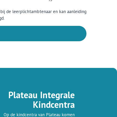
 bij de leerplichtambtenaar en kan aanleiding
gd.
Plateau Integrale
Kindcentra
Op de kindcentra van Plateau komen