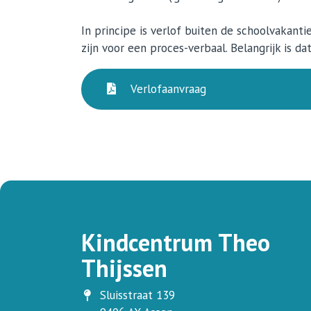
In principe is verlof buiten de schoolvakant
zijn voor een proces-verbaal. Belangrijk is 
Verlofaanvraag
Kindcentrum Theo
Thijssen
Sluisstraat 139