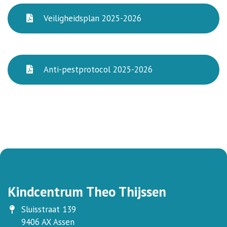
Veiligheidsplan 2025-2026
Anti-pestprotocol 2025-2026
Kindcentrum Theo Thijssen
Sluisstraat 139
9406 AX Assen