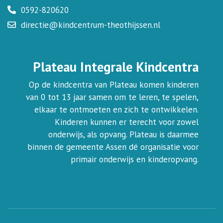
0592-820620
directie@kindcentrum-theothijssen.nl
Plateau Integrale Kindcentra
Op de kindcentra van Plateau komen kinderen
van 0 tot 13 jaar samen om te leren, te spelen,
elkaar te ontmoeten en zich te ontwikkelen.
Kinderen kunnen er terecht voor zowel
onderwijs, als opvang. Plateau is daarmee
binnen de gemeente Assen dé organisatie voor
primair onderwijs en kinderopvang.